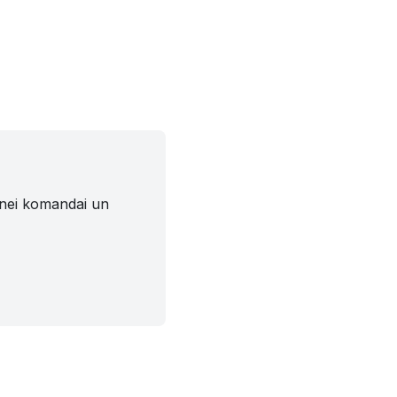
tnei komandai un