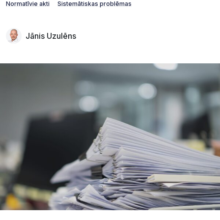
Normatīvie akti
Sistemātiskas problēmas
Jānis Uzulēns